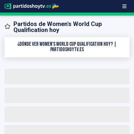
Partidos de Women's World Cup
Qualification hoy
¿Dónde ver Women's World Cup Qualification hoy? |
PartidosHoyTV.es