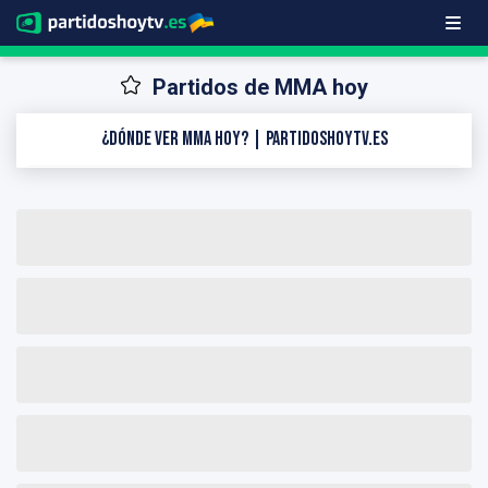
Partidos de MMA hoy
¿Dónde ver MMA hoy? | PartidosHoyTV.es