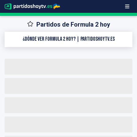
Partidos de Formula 2 hoy
¿Dónde ver Formula 2 hoy? | PartidosHoyTV.es