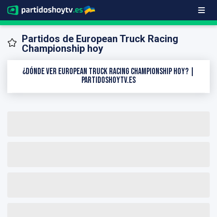
Partidos de European Truck Racing
Championship hoy
¿Dónde ver European Truck Racing Championship hoy? |
PartidosHoyTV.es