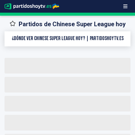
Partidos de Chinese Super League hoy
¿Dónde ver Chinese Super League hoy? | PartidosHoyTV.es