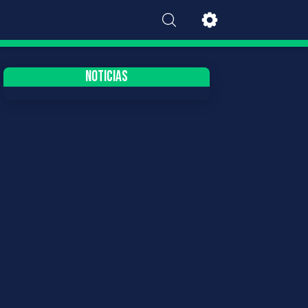
NOTICIAS