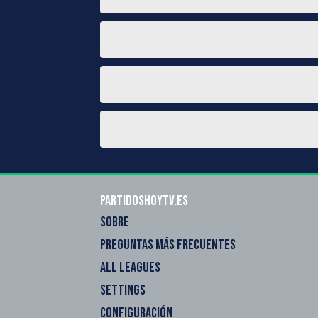
Partidoshoytv.es
SOBRE
PREGUNTAS MÁS FRECUENTES
ALL LEAGUES
SETTINGS
CONFIGURACIÓN