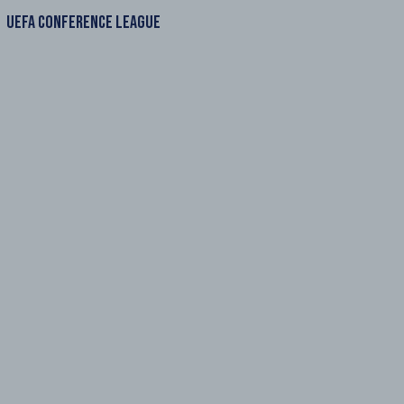
UEFA CONFERENCE LEAGUE