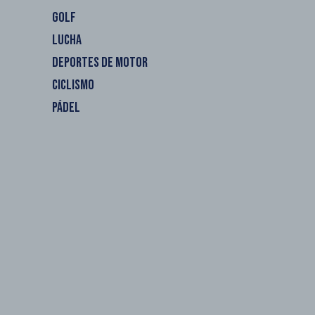
GOLF
LUCHA
DEPORTES DE MOTOR
CICLISMO
PÁDEL