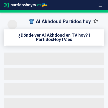
Al Akhdoud Partidos hoy
¿Dónde ver Al Akhdoud en TV hoy? |
PartidosHoyTV.es