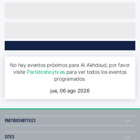
No hay eventos próximos para Al Akhdoud, por favor
visite
Partidoshoytv.es
para ver todos los eventos
programados.
jue, 06 ago 2026
Partidoshoytv.es
Sites