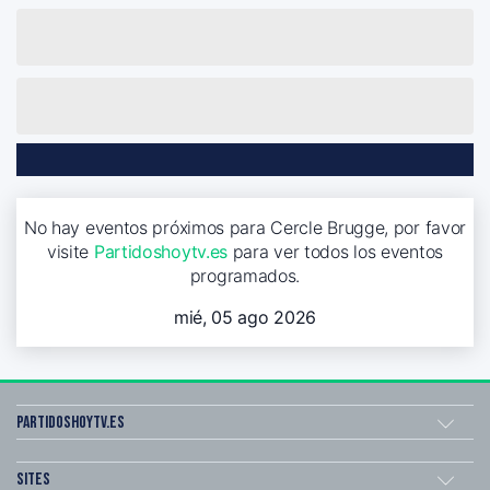
No hay eventos próximos para Cercle Brugge, por favor
visite
Partidoshoytv.es
para ver todos los eventos
programados.
mié, 05 ago 2026
Partidoshoytv.es
Sites