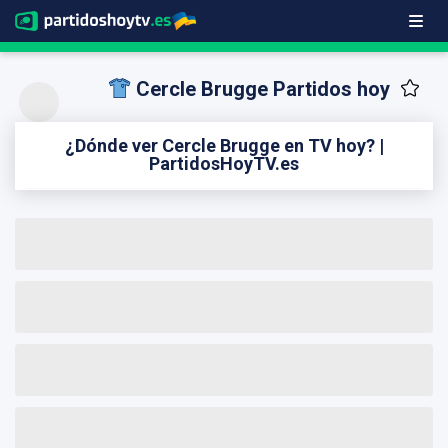
Cercle Brugge Partidos hoy
¿Dónde ver Cercle Brugge en TV hoy? |
PartidosHoyTV.es