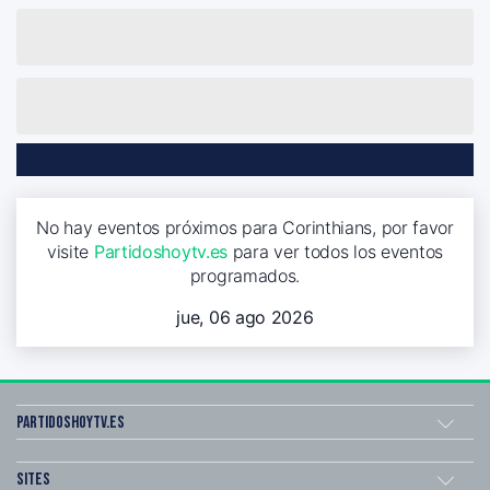
No hay eventos próximos para Corinthians, por favor
visite
Partidoshoytv.es
para ver todos los eventos
programados.
jue, 06 ago 2026
Partidoshoytv.es
Sites