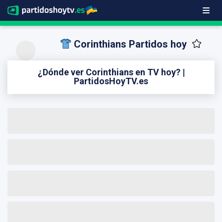
Corinthians Partidos hoy
¿Dónde ver Corinthians en TV hoy? |
PartidosHoyTV.es