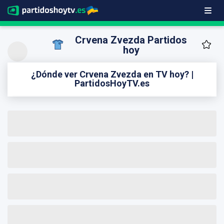
Crvena Zvezda Partidos
hoy
¿Dónde ver Crvena Zvezda en TV hoy? |
PartidosHoyTV.es