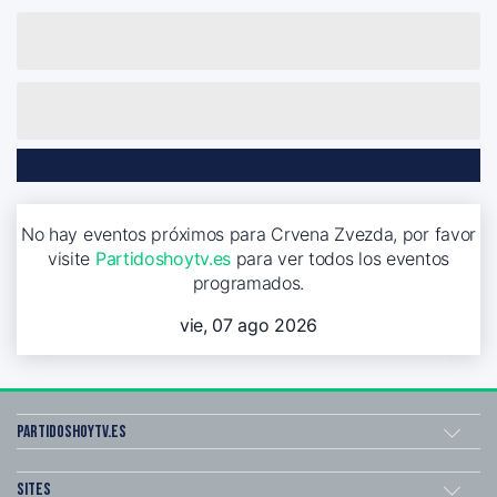
No hay eventos próximos para Crvena Zvezda, por favor
visite
Partidoshoytv.es
para ver todos los eventos
programados.
vie, 07 ago 2026
Partidoshoytv.es
Sites