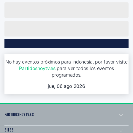
No hay eventos próximos para Indonesia, por favor visite
Partidoshoytv.es
para ver todos los eventos
programados.
jue, 06 ago 2026
Partidoshoytv.es
Sites