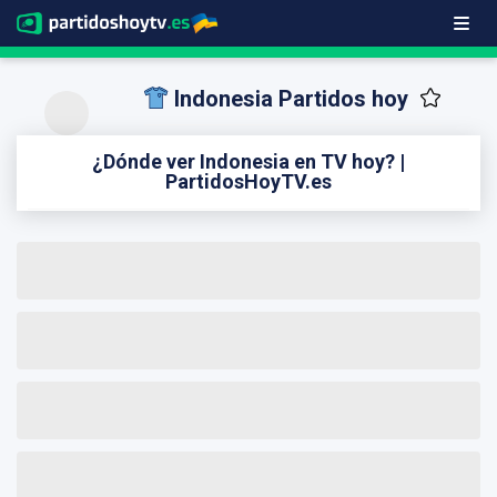
Indonesia Partidos hoy
¿Dónde ver Indonesia en TV hoy? |
PartidosHoyTV.es