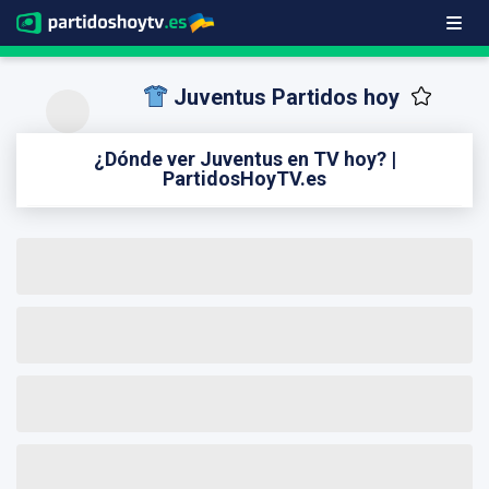
Juventus Partidos hoy
¿Dónde ver Juventus en TV hoy? |
PartidosHoyTV.es