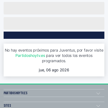
No hay eventos próximos para Juventus, por favor visite
Partidoshoytv.es
para ver todos los eventos
programados.
jue, 06 ago 2026
Partidoshoytv.es
Sites