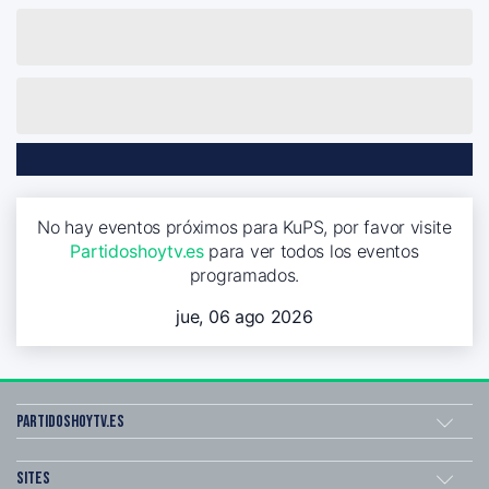
No hay eventos próximos para KuPS, por favor visite
Partidoshoytv.es
para ver todos los eventos
programados.
jue, 06 ago 2026
Partidoshoytv.es
Sites