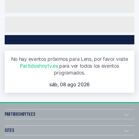
No hay eventos próximos para Lens, por favor visite
Partidoshoytv.es
para ver todos los eventos
programados.
sáb, 08 ago 2026
Partidoshoytv.es
Sites