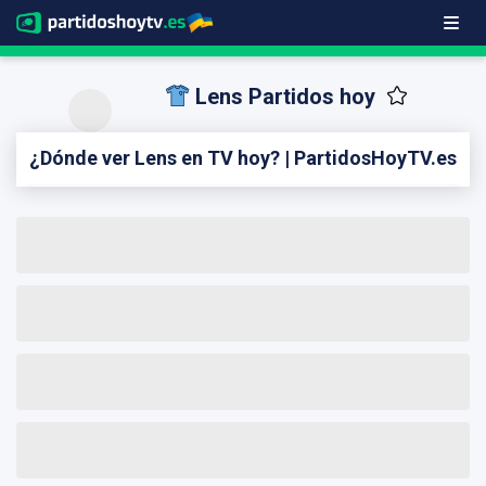
Lens Partidos hoy
¿Dónde ver Lens en TV hoy? | PartidosHoyTV.es