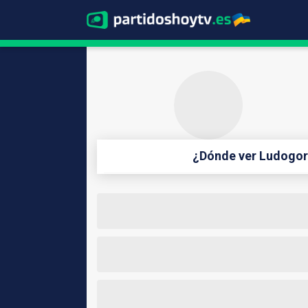
¿Dónde ver Ludogor