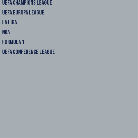
UEFA CHAMPIONS LEAGUE
UEFA EUROPA LEAGUE
LA LIGA
NBA
FORMULA 1
UEFA CONFERENCE LEAGUE