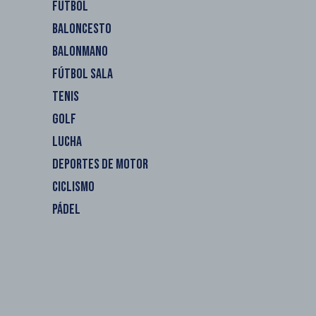
FÚTBOL
BALONCESTO
BALONMANO
FÚTBOL SALA
TENIS
GOLF
LUCHA
DEPORTES DE MOTOR
CICLISMO
PÁDEL