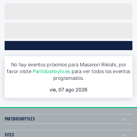
No hay eventos próximos para Masanori Rikiishi, por
favor visite
Partidoshoytv.es
para ver todos los eventos
programados.
vie, 07 ago 2026
Partidoshoytv.es
Sites