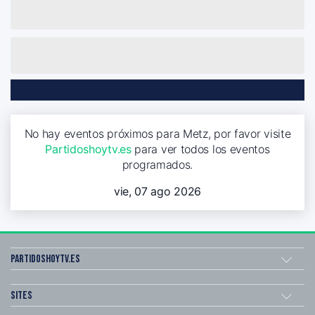
No hay eventos próximos para Metz, por favor visite
Partidoshoytv.es
para ver todos los eventos
programados.
vie, 07 ago 2026
Partidoshoytv.es
Sites