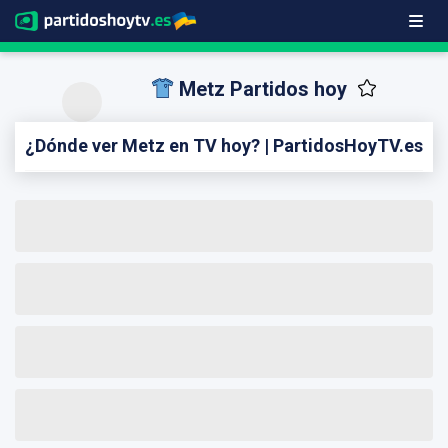
Metz Partidos hoy
¿Dónde ver Metz en TV hoy? | PartidosHoyTV.es