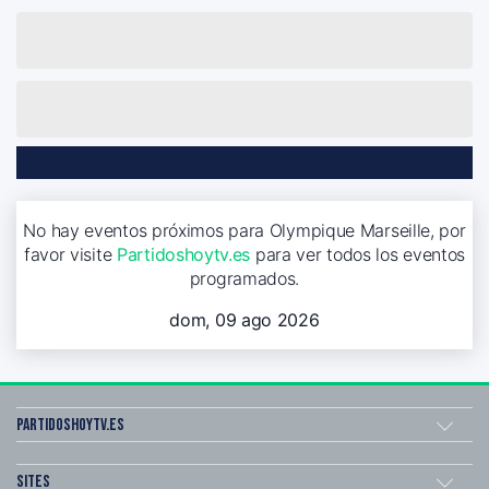
No hay eventos próximos para Olympique Marseille, por
favor visite
Partidoshoytv.es
para ver todos los eventos
programados.
dom, 09 ago 2026
Partidoshoytv.es
Sites