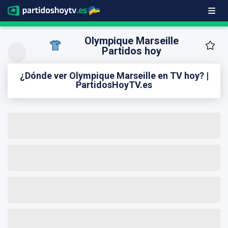
Olympique Marseille
Partidos hoy
¿Dónde ver Olympique Marseille en TV hoy? |
PartidosHoyTV.es