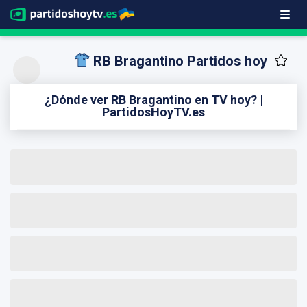
RB Bragantino Partidos hoy
¿Dónde ver RB Bragantino en TV hoy? |
PartidosHoyTV.es