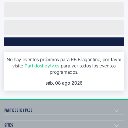
No hay eventos próximos para RB Bragantino, por favor
visite
Partidoshoytv.es
para ver todos los eventos
programados.
sáb, 08 ago 2026
Partidoshoytv.es
Sites