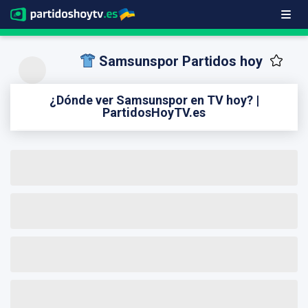
Samsunspor Partidos hoy
¿Dónde ver Samsunspor en TV hoy? |
PartidosHoyTV.es