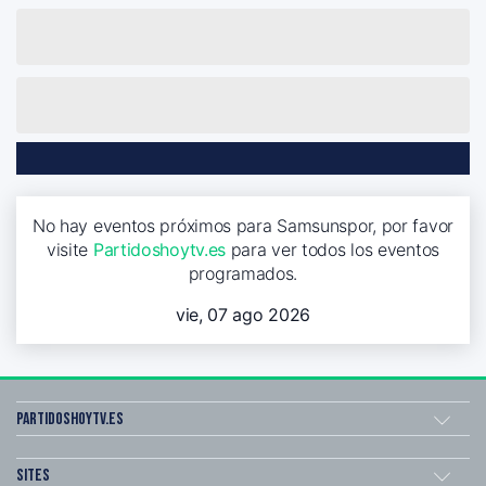
No hay eventos próximos para Samsunspor, por favor
visite
Partidoshoytv.es
para ver todos los eventos
programados.
vie, 07 ago 2026
Partidoshoytv.es
Sites