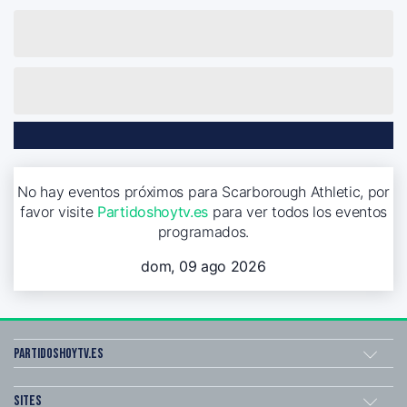
No hay eventos próximos para Scarborough Athletic, por
favor visite
Partidoshoytv.es
para ver todos los eventos
programados.
dom, 09 ago 2026
Partidoshoytv.es
Sites