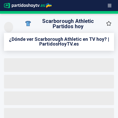
Scarborough Athletic
Partidos hoy
¿Dónde ver Scarborough Athletic en TV hoy? |
PartidosHoyTV.es