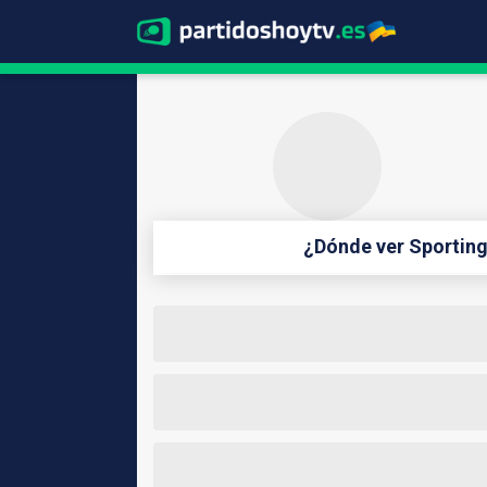
¿Dónde ver Sporting