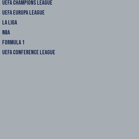
UEFA CHAMPIONS LEAGUE
UEFA EUROPA LEAGUE
LA LIGA
NBA
FORMULA 1
UEFA CONFERENCE LEAGUE