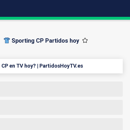
Sporting CP Partidos hoy
 CP en TV hoy? | PartidosHoyTV.es