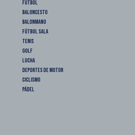
FÚTBOL
BALONCESTO
BALONMANO
FÚTBOL SALA
TENIS
GOLF
LUCHA
DEPORTES DE MOTOR
CICLISMO
PÁDEL