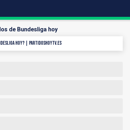
dos de Bundesliga hoy
desliga hoy? | PartidosHoyTV.es