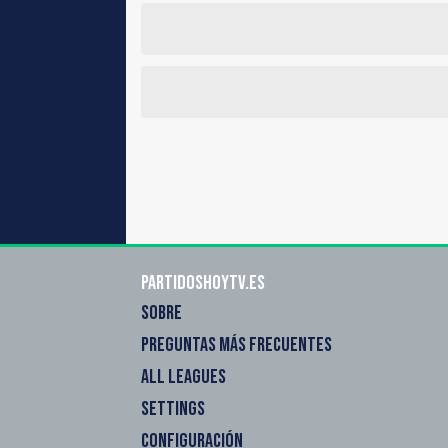
Partidoshoytv.es
SOBRE
PREGUNTAS MÁS FRECUENTES
ALL LEAGUES
SETTINGS
CONFIGURACIÓN