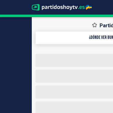
Parti
¿Dónde ver Bun