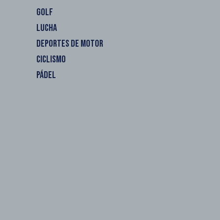
GOLF
LUCHA
DEPORTES DE MOTOR
CICLISMO
PÁDEL