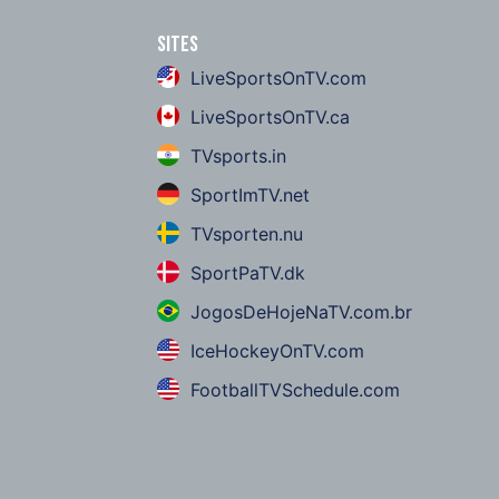
Sites
LiveSportsOnTV.com
LiveSportsOnTV.ca
TVsports.in
SportImTV.net
TVsporten.nu
SportPaTV.dk
JogosDeHojeNaTV.com.br
IceHockeyOnTV.com
FootballTVSchedule.com