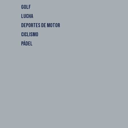
GOLF
LUCHA
DEPORTES DE MOTOR
CICLISMO
PÁDEL