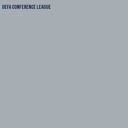
UEFA CONFERENCE LEAGUE