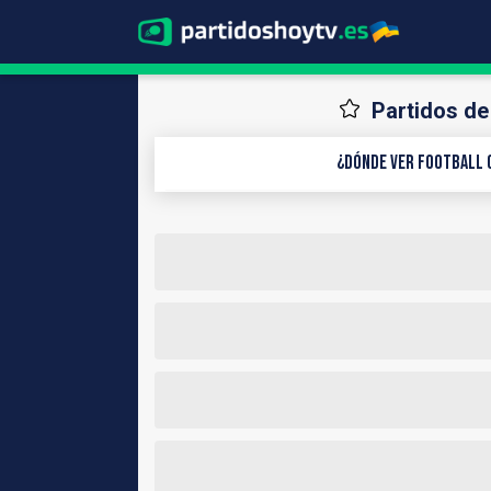
Partidos de 
¿Dónde ver Football 