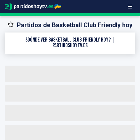
Partidos de Basketball Club Friendly hoy
¿Dónde ver Basketball Club Friendly hoy? |
PartidosHoyTV.es