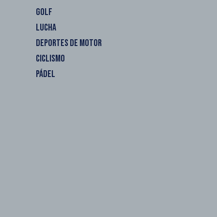
GOLF
LUCHA
DEPORTES DE MOTOR
CICLISMO
PÁDEL