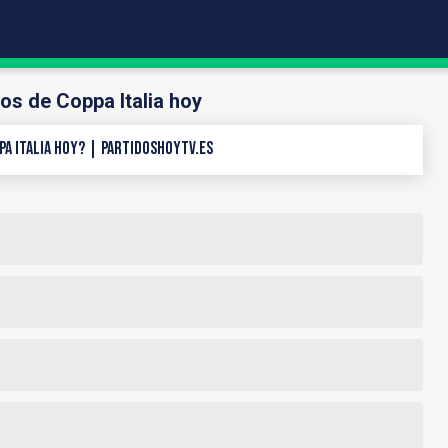
os de Coppa Italia hoy
pa Italia hoy? | PartidosHoyTV.es