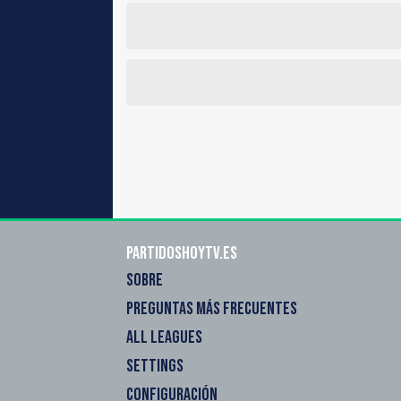
Partidoshoytv.es
SOBRE
PREGUNTAS MÁS FRECUENTES
ALL LEAGUES
SETTINGS
CONFIGURACIÓN