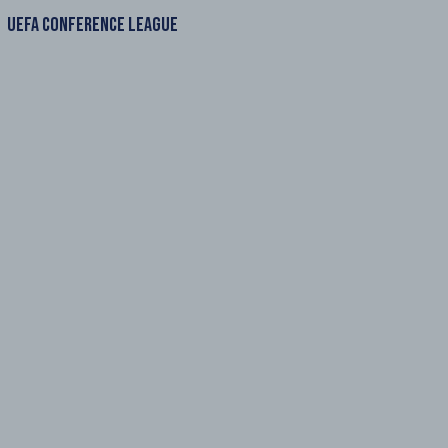
UEFA CONFERENCE LEAGUE