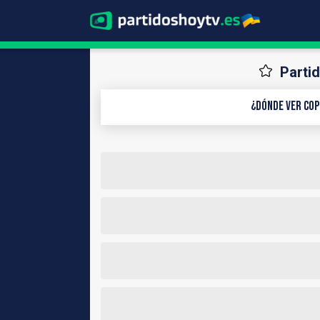
Partid
¿Dónde ver Cop