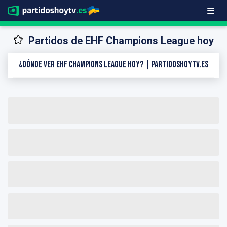
Partidos de EHF Champions League hoy
¿Dónde ver EHF Champions League hoy? | PartidosHoyTV.es