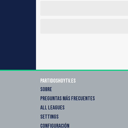
Partidoshoytv.es
SOBRE
PREGUNTAS MÁS FRECUENTES
ALL LEAGUES
SETTINGS
CONFIGURACIÓN