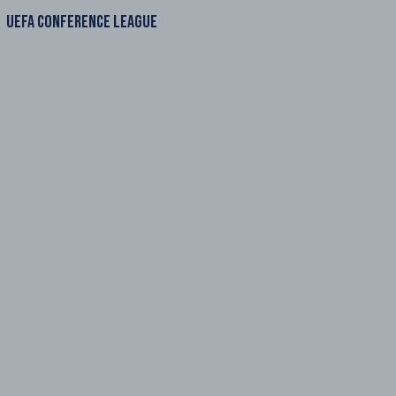
UEFA CONFERENCE LEAGUE