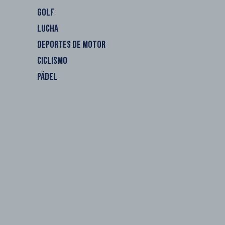
GOLF
LUCHA
DEPORTES DE MOTOR
CICLISMO
PÁDEL