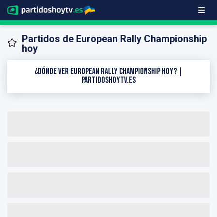
Partidos de European Rally Championship
hoy
¿Dónde ver European Rally Championship hoy? |
PartidosHoyTV.es