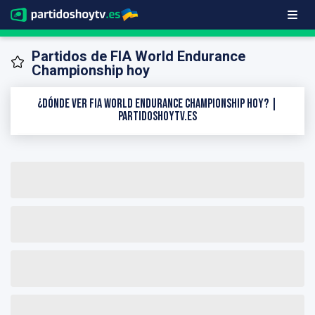
Partidos de FIA World Endurance
Championship hoy
¿Dónde ver FIA World Endurance Championship hoy? |
PartidosHoyTV.es