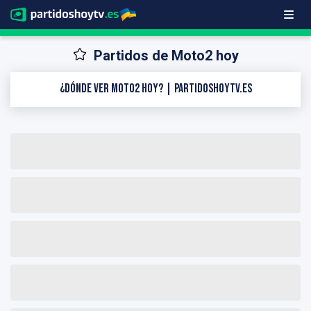
Partidos de Moto2 hoy
¿Dónde ver Moto2 hoy? | PartidosHoyTV.es