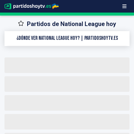
Partidos de National League hoy
¿Dónde ver National League hoy? | PartidosHoyTV.es