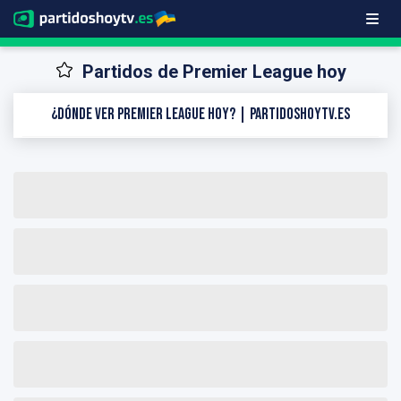
Partidos de Premier League hoy
¿Dónde ver Premier League hoy? | PartidosHoyTV.es