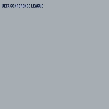
UEFA CONFERENCE LEAGUE