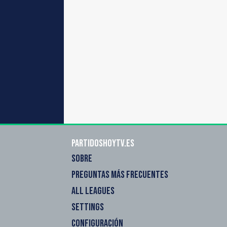
Partidoshoytv.es
SOBRE
PREGUNTAS MÁS FRECUENTES
ALL LEAGUES
SETTINGS
CONFIGURACIÓN