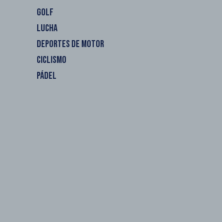
GOLF
LUCHA
DEPORTES DE MOTOR
CICLISMO
PÁDEL