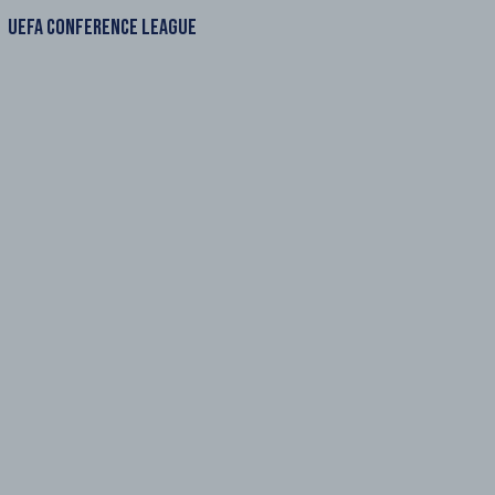
UEFA CONFERENCE LEAGUE