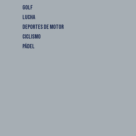
GOLF
LUCHA
DEPORTES DE MOTOR
CICLISMO
PÁDEL