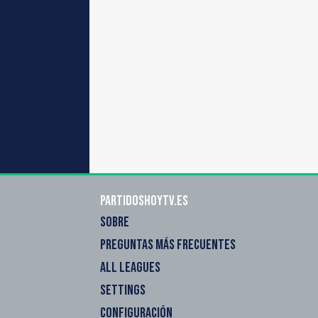
Partidoshoytv.es
SOBRE
PREGUNTAS MÁS FRECUENTES
ALL LEAGUES
SETTINGS
CONFIGURACIÓN