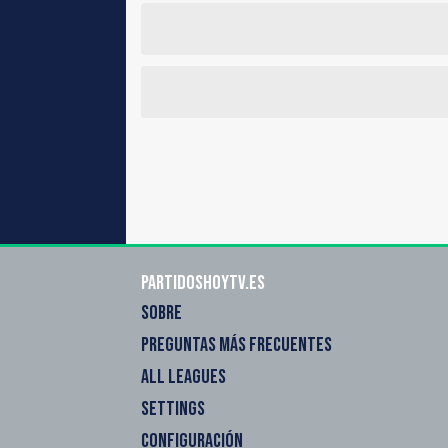
Partidoshoytv.es
SOBRE
PREGUNTAS MÁS FRECUENTES
ALL LEAGUES
SETTINGS
CONFIGURACIÓN