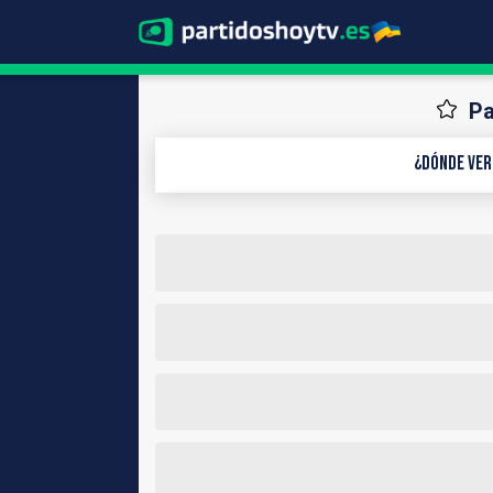
Pa
¿Dónde ver