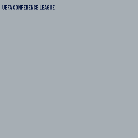
UEFA CONFERENCE LEAGUE