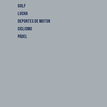
GOLF
LUCHA
DEPORTES DE MOTOR
CICLISMO
PÁDEL