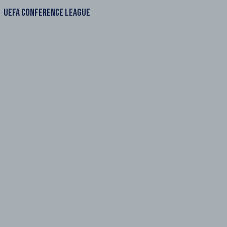
UEFA CONFERENCE LEAGUE