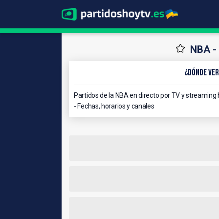
NBA - 
¿Dónde ver
Partidos de la NBA en directo por TV y streaming
- Fechas, horarios y canales