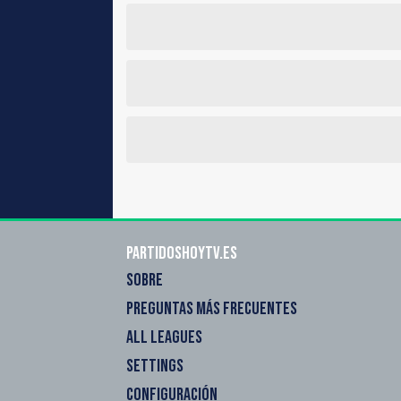
Partidoshoytv.es
SOBRE
PREGUNTAS MÁS FRECUENTES
ALL LEAGUES
SETTINGS
CONFIGURACIÓN