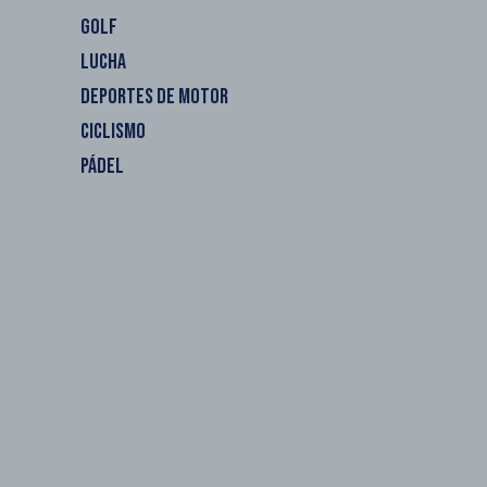
GOLF
LUCHA
DEPORTES DE MOTOR
CICLISMO
PÁDEL