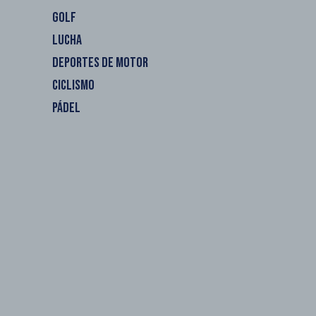
GOLF
LUCHA
DEPORTES DE MOTOR
CICLISMO
PÁDEL