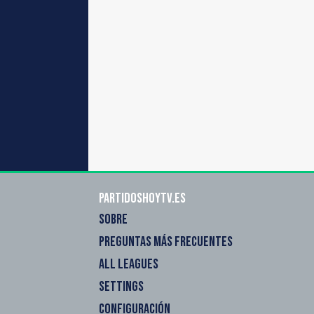
Partidoshoytv.es
SOBRE
PREGUNTAS MÁS FRECUENTES
ALL LEAGUES
SETTINGS
CONFIGURACIÓN