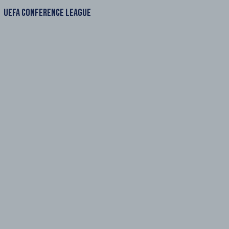
UEFA CONFERENCE LEAGUE