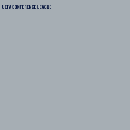
UEFA CONFERENCE LEAGUE