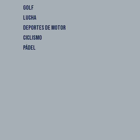
GOLF
LUCHA
DEPORTES DE MOTOR
CICLISMO
PÁDEL