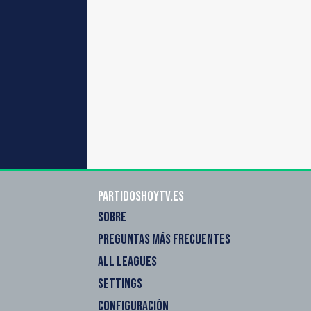
Partidoshoytv.es
SOBRE
PREGUNTAS MÁS FRECUENTES
ALL LEAGUES
SETTINGS
CONFIGURACIÓN